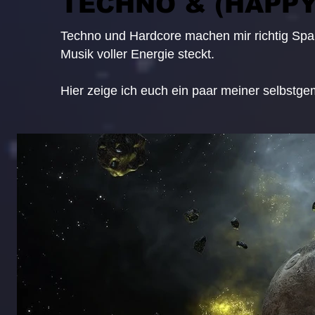
TECHNO & (HAPP
Techno und Hardcore machen mir richtig Spaß,
Musik voller Energie steckt.
Hier zeige ich euch ein paar meiner selbstgem