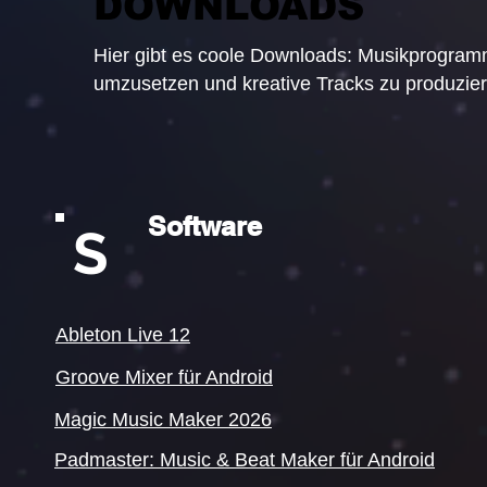
DOWNLOADS
Hier gibt es coole Downloads: Musikprogram
umzusetzen und kreative Tracks zu produzier
Software
S
Ableton Live 12
Groove Mixer für Android
Magic Music Maker 2026
Padmaster: Music & Beat Maker​​ für Android